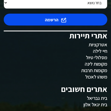
הרשמה
אתרי תיירות
אטרקציות
חיי לילה
מסלולי טיול
מקומות לינה
מקומות תרבות
משהו לאכול
אתרים חשובים
בית גבריאל
בית יגאל אלון