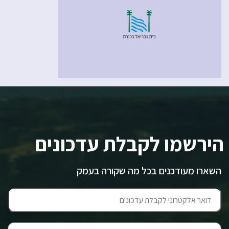
הירשמו לקבלת עדכונים
השארו מעודכנים בכל מה שקורה בעמק