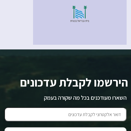
הירשמו לקבלת עדכונים
השארו מעודכנים בכל מה שקורה בעמק