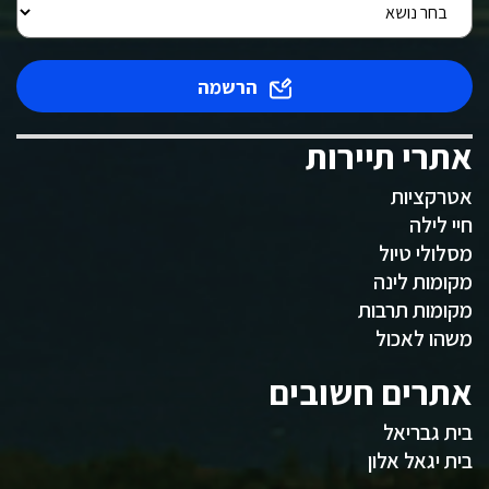
הרשמה
אתרי תיירות
אטרקציות
חיי לילה
מסלולי טיול
מקומות לינה
מקומות תרבות
משהו לאכול
אתרים חשובים
בית גבריאל
בית יגאל אלון