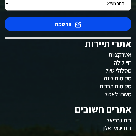
הרשמה
אתרי תיירות
אטרקציות
חיי לילה
מסלולי טיול
מקומות לינה
מקומות תרבות
משהו לאכול
אתרים חשובים
בית גבריאל
בית יגאל אלון