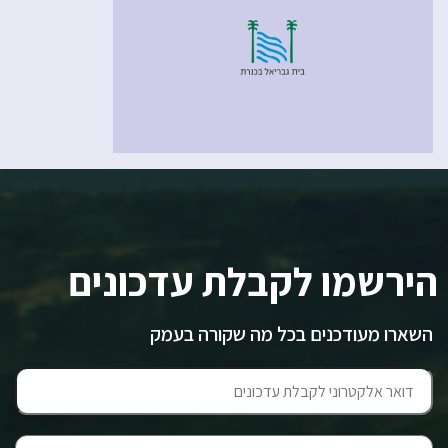
הירשמו לקבלת עדכונים
השארו מעודכנים בכל מה שקורה בעמק