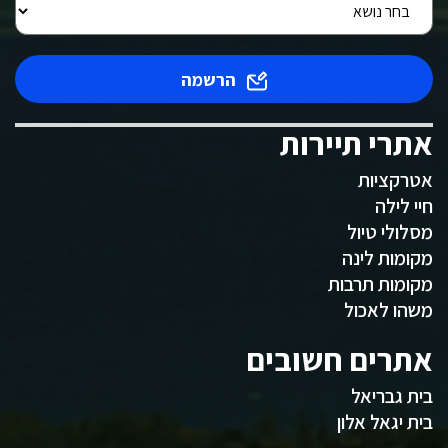
הרשמה
אתרי תיירות
אטרקציות
חיי לילה
מסלולי טיול
מקומות לינה
מקומות תרבות
משהו לאכול
אתרים חשובים
בית גבריאל
בית יגאל אלון