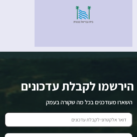
הירשמו לקבלת עדכונים
השארו מעודכנים בכל מה שקורה בעמק