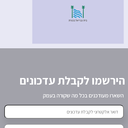
הירשמו לקבלת עדכונים
השארו מעודכנים בכל מה שקורה בעמק