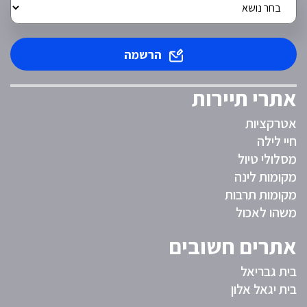
הרשמה
אתרי תיירות
אטרקציות
חיי לילה
מסלולי טיול
מקומות לינה
מקומות תרבות
משהו לאכול
אתרים חשובים
בית גבריאל
בית יגאל אלון