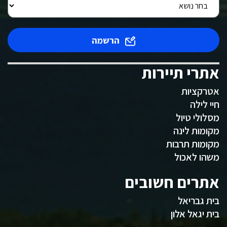
הרשמה
אתרי תיירות
אטרקציות
חיי לילה
מסלולי טיול
מקומות לינה
מקומות תרבות
משהו לאכול
אתרים חשובים
בית גבריאל
בית יגאל אלון