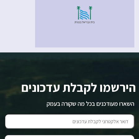
הירשמו לקבלת עדכונים
השארו מעודכנים בכל מה שקורה בעמק