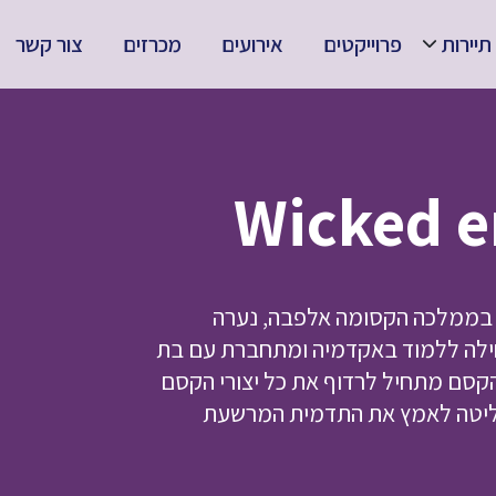
תיירות
פרוייקטים
אירועים
מכרזים
צור קשר
ה בממלכה הקסומה אלפבה, נערה
ילה ללמוד באקדמיה ומתחברת עם בת
הקסם מתחיל לרדוף את כל יצורי הקסם
חליטה לאמץ את התדמית המרשעת