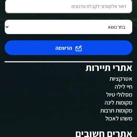
הרשמה
אתרי תיירות
אטרקציות
חיי לילה
מסלולי טיול
מקומות לינה
מקומות תרבות
משהו לאכול
אתרים חשובים