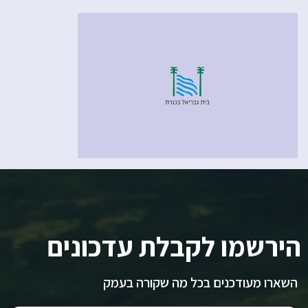
הירשמו לקבלת עדכונים
השארו מעודכנים בכל מה שקורה בעמק