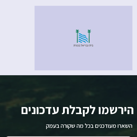
הירשמו לקבלת עדכונים
השארו מעודכנים בכל מה שקורה בעמק