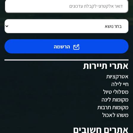
הרשמה
אתרי תיירות
אטרקציות
חיי לילה
מסלולי טיול
מקומות לינה
מקומות תרבות
משהו לאכול
אתרים חשובים