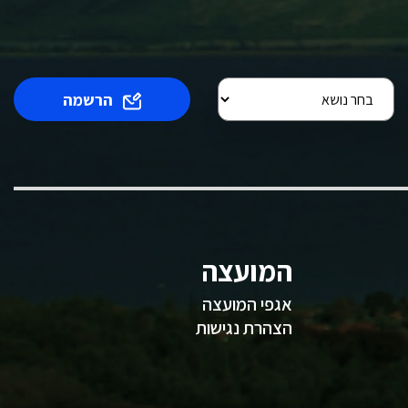
הרשמה
המועצה
אגפי המועצה
הצהרת נגישות