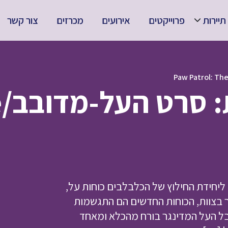
תיירות
פרוייקטים
אירועים
מכרזים
צור קשר
מ
יחידת החילוץ של הכלבלבים כוחות על,
ר בצוות, הכוחות החדשים הם התגשמות
בל העל המדינגר בורח מהכלא ומאחד