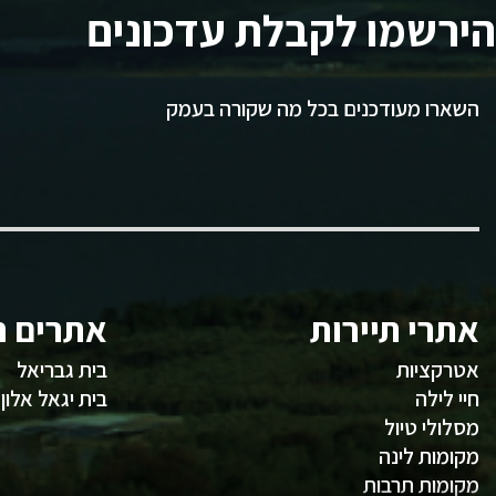
הירשמו לקבלת עדכונים
השארו מעודכנים בכל מה שקורה בעמק
אתרי תיירות
אתרים ח
אטרקציות
בית גבריאל
חיי לילה
בית יגאל אלון
מסלולי טיול
מקומות לינה
מקומות תרבות