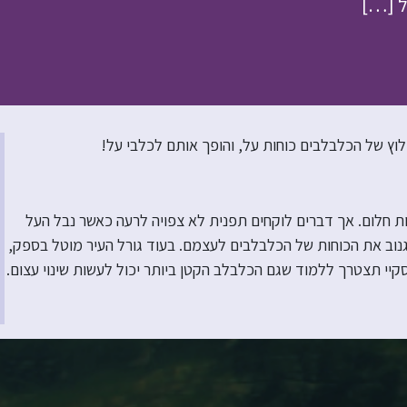
ל […]
וץ של הכלבלבים כוחות על, והופך אותם לכלבי על!
ת חלום. אך דברים לוקחים תפנית לא צפויה לרעה כאשר נבל העל
נוב את הכוחות של הכלבלבים לעצמם. בעוד גורל העיר מוטל בספק,
וסקיי תצטרך ללמוד שגם הכלבלב הקטן ביותר יכול לעשות שינוי עצום.