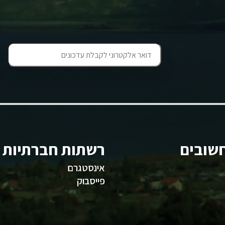
שובים
רשתות חברתיות
אינסטגרם
פייסבוק