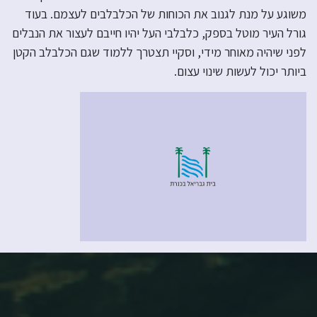
משוגע על מנת לגנוב את הכוחות של הכלבלבים לעצמם. בעוד
גורל העיר מוטל בספק, כלבלבי העל יהיו חייבם לעצור את הנבלים
לפני שיהיה מאוחר מידי, וסקיי תצטרך ללמוד שגם הכלבלב הקטן
ביותר יכול לעשות שינוי עצום.