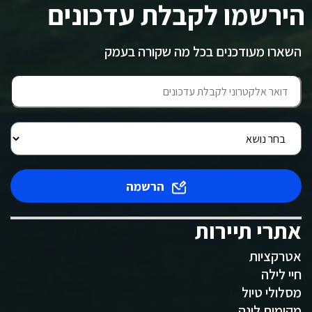
הירשמו לקבלת עדכונים
השארו מעודכנים בכל מה שקורה בעמק
הרשמה
אתרי תיירות
אטרקציות
חיי לילה
מסלולי טיול
מקומות לינה