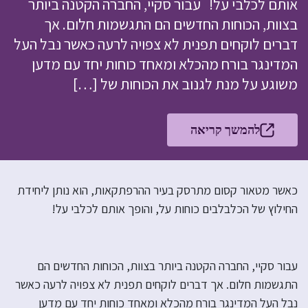
אותם לכלבי על! עבור סקיי, החברה הקטנה ביותר
בצוות, הכוחות החדשים הם התגשמות חלום. אך
דברים לוקחים תפנית לא צפויה לרעה כאשר נבל העל
המדינגר בורח מהכלא ומאחד כוחות יחד עם מדען
משוגע על מנת לגנוב את הכוחות של […]
להמשך קריאה
כאשר מטאור קסום מתרסק בעיר ההרפתקאות, הוא נותן ליחידת
החילוץ של הכלבלבים כוחות על, והופך אותם לכלבי על!
עבור סקיי, החברה הקטנה ביותר בצוות, הכוחות החדשים הם
התגשמות חלום. אך דברים לוקחים תפנית לא צפויה לרעה כאשר
נבל העל המדינגר בורח מהכלא ומאחד כוחות יחד עם מדען