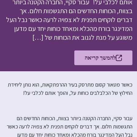
אותם לכלבי על! עבור סקיי, החברה הקטנה ביותר
בצוות, הכוחות החדשים הם התגשמות חלום. אך
דברים לוקחים תפנית לא צפויה לרעה כאשר נבל העל
המדינגר בורח מהכלא ומאחד כוחות יחד עם מדען
משוגע על מנת לגנוב את הכוחות של […]
להמשך קריאה
כאשר מטאור קסום מתרסק בעיר ההרפתקאות, הוא נותן ליחידת
החילוץ של הכלבלבים כוחות על, והופך אותם לכלבי על!
עבור סקיי, החברה הקטנה ביותר בצוות, הכוחות החדשים הם
התגשמות חלום. אך דברים לוקחים תפנית לא צפויה לרעה כאשר
נבל העל המדינגר בורח מהכלא ומאחד כוחות יחד עם מדען