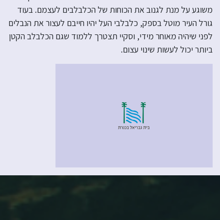
משוגע על מנת לגנוב את הכוחות של הכלבלבים לעצמם. בעוד
גורל העיר מוטל בספק, כלבלבי העל יהיו חייבם לעצור את הנבלים
לפני שיהיה מאוחר מידי, וסקיי תצטרך ללמוד שגם הכלבלב הקטן
ביותר יכול לעשות שינוי עצום.