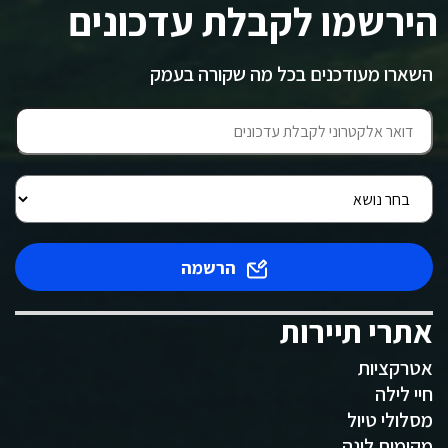
הירשמו לקבלת עדכונים
השארו מעודכנים בכל מה שקורה בעמק
הרשמה
אתרי תיירות
אטרקציות
חיי לילה
מסלולי טיול
מקומות לינה