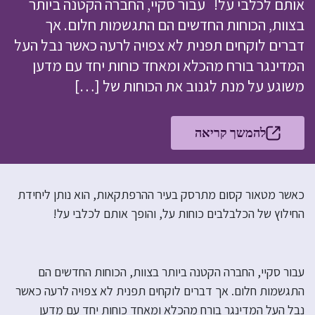
אותם לכלבי על! עבור סקיי, החברה הקטנה ביותר
בצוות, הכוחות החדשים הם התגשמות חלום. אך
דברים לוקחים תפנית לא צפויה לרעה כאשר נבל העל
המדינגר בורח מהכלא ומאחד כוחות יחד עם מדען
משוגע על מנת לגנוב את הכוחות של […]
להמשך קריאה
כאשר מטאור קסום מתרסק בעיר ההרפתקאות, הוא נותן ליחידת
החילוץ של הכלבלבים כוחות על, והופך אותם לכלבי על!
עבור סקיי, החברה הקטנה ביותר בצוות, הכוחות החדשים הם
התגשמות חלום. אך דברים לוקחים תפנית לא צפויה לרעה כאשר
נבל העל המדינגר בורח מהכלא ומאחד כוחות יחד עם מדען