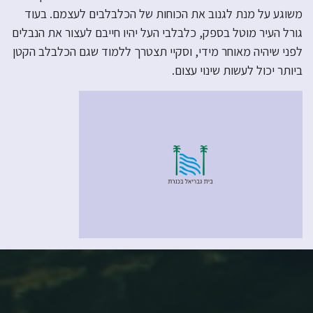
משוגע על מנת לגנוב את הכוחות של הכלבלבים לעצמם. בעוד
גורל העיר מוטל בספק, כלבלבי העל יהיו חייבם לעצור את הנבלים
לפני שיהיה מאוחר מידי, וסקיי תצטרך ללמוד שגם הכלבלב הקטן
ביותר יכול לעשות שינוי עצום.