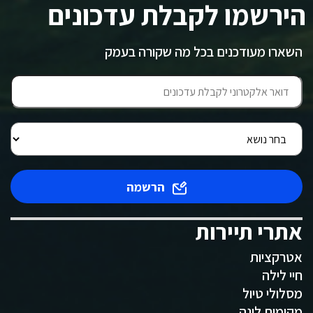
הירשמו לקבלת עדכונים
השארו מעודכנים בכל מה שקורה בעמק
הרשמה
אתרי תיירות
אטרקציות
חיי לילה
מסלולי טיול
מקומות לינה