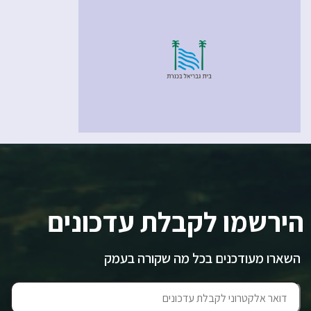
הירשמו לקבלת עדכונים
השארו מעודכנים בכל מה שקורה בעמק