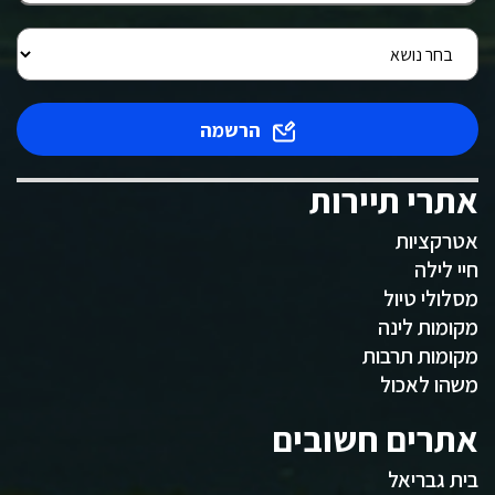
הרשמה
אתרי תיירות
אטרקציות
חיי לילה
מסלולי טיול
מקומות לינה
מקומות תרבות
משהו לאכול
אתרים חשובים
בית גבריאל