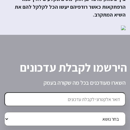
הרפתקאות כאשר רודפיהם יעשו הכל לקלקל להם את
השיא המתקרב.
הירשמו לקבלת עדכונים
השארו מעודכנים בכל מה שקורה בעמק