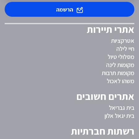
הרשמה
אתרי תיירות
אטרקציות
חיי לילה
מסלולי טיול
מקומות לינה
מקומות תרבות
משהו לאכול
אתרים חשובים
בית גבריאל
בית יגאל אלון
רשתות חברתיות