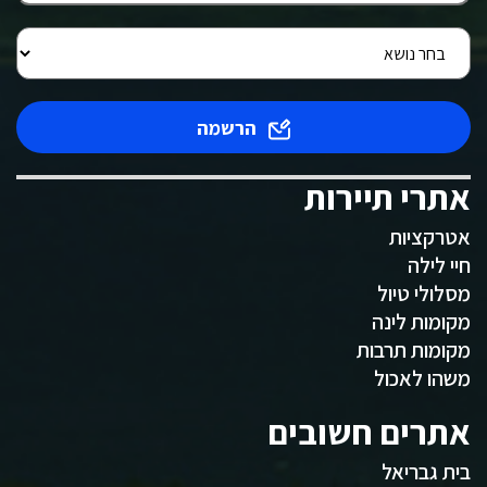
הרשמה
אתרי תיירות
אטרקציות
חיי לילה
מסלולי טיול
מקומות לינה
מקומות תרבות
משהו לאכול
אתרים חשובים
בית גבריאל