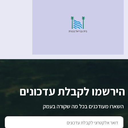
הירשמו לקבלת עדכונים
השארו מעודכנים בכל מה שקורה בעמק