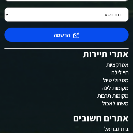
הרשמה
אתרי תיירות
אטרקציות
חיי לילה
מסלולי טיול
מקומות לינה
מקומות תרבות
משהו לאכול
אתרים חשובים
בית גבריאל