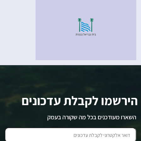
הירשמו לקבלת עדכונים
השארו מעודכנים בכל מה שקורה בעמק