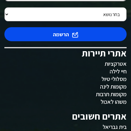
הרשמה
אתרי תיירות
אטרקציות
חיי לילה
מסלולי טיול
מקומות לינה
מקומות תרבות
משהו לאכול
אתרים חשובים
בית גבריאל