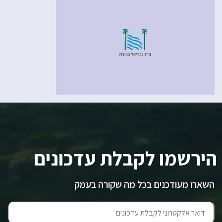
הירשמו לקבלת עדכונים
השארו מעודכנים בכל מה שקורה בעמק