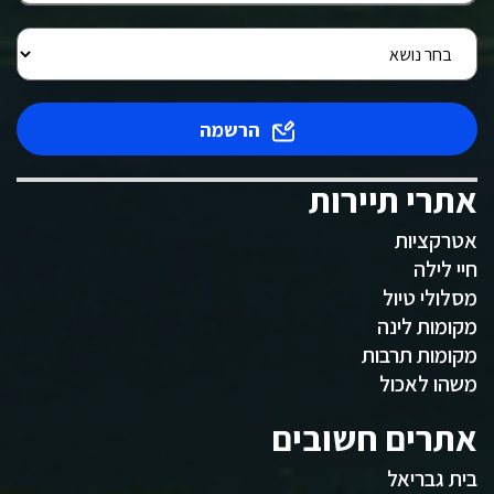
הרשמה
אתרי תיירות
אטרקציות
חיי לילה
מסלולי טיול
מקומות לינה
מקומות תרבות
משהו לאכול
אתרים חשובים
בית גבריאל