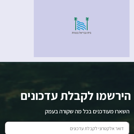
הירשמו לקבלת עדכונים
השארו מעודכנים בכל מה שקורה בעמק