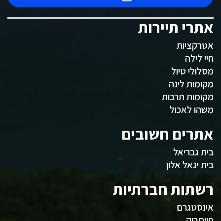
אתרי תיירות
אטרקציות
חיי לילה
מסלולי טיול
מקומות לינה
מקומות תרבות
משהו לאכול
אתרים חשובים
בית גבריאל
בית יגאל אלון
רשתות חברתיות
אינסטגרם
פייסבוק