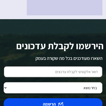
הירשמו לקבלת עדכונים
השארו מעודכנים בכל מה שקורה בעמק
הרשמה