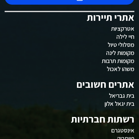
אתרי תיירות
אטרקציות
חיי לילה
מסלולי טיול
מקומות לינה
מקומות תרבות
משהו לאכול
אתרים חשובים
בית גבריאל
בית יגאל אלון
רשתות חברתיות
אינסטגרם
פייסבוק