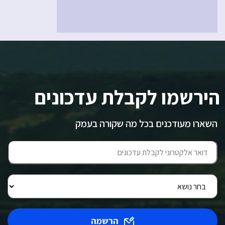
הירשמו לקבלת עדכונים
השארו מעודכנים בכל מה שקורה בעמק
הרשמה