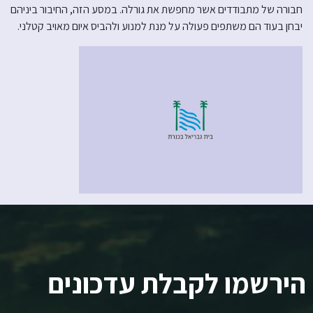
חבורה של מתבודדים אשר מחפשת את גורלה. במסע הזה, החיבור ביניהם
יבחן בעוד הם משתפים פעולה על מנת למנוע ולהביס איום מאויב קטלני.
הירשמו לקבלת עדכונים