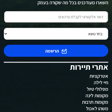
השארו מעודכנים בכל מה שקורה בעמק
הרשמה
אתרי תיירות
אטרקציות
חיי לילה
מסלולי טיול
מקומות לינה
מקומות תרבות
משהו לאכול