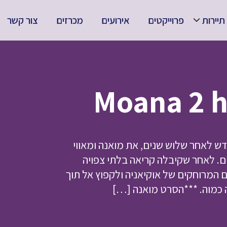
תיירות
פרוייקטים
אירועים
מכרזים
צור קשר
סני מאחד מחדש לאחר שלוש שנים, את מואנה ומאווי
ם. לאחר שקיבלה קריאה בלתי צפויה
ם המרוחקים של אוקיאניה ולקפוץ אל תוך
 כמוה. ***הסרט מואנה […]