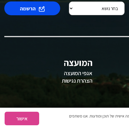
הרשמה
המועצה
אגפי המועצה
הצהרת נגישות
 אישית של תוכן ומודעות. אנו משתפים
אישור