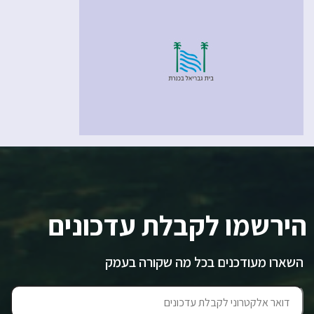
הירשמו לקבלת עדכונים
השארו מעודכנים בכל מה שקורה בעמק