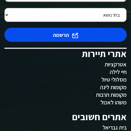
הרשמה
אתרי תיירות
אטרקציות
חיי לילה
מסלולי טיול
מקומות לינה
מקומות תרבות
משהו לאכול
אתרים חשובים
בית גבריאל