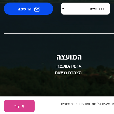
הרשמה
המועצה
אגפי המועצה
הצהרת נגישות
 אישית של תוכן ומודעות. אנו משתפים
אישור