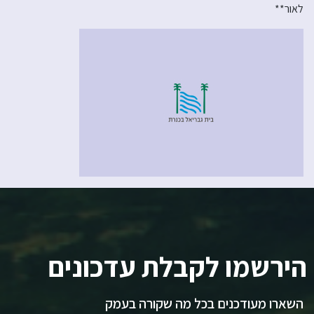
לאור**
הירשמו לקבלת עדכונים
השארו מעודכנים בכל מה שקורה בעמק