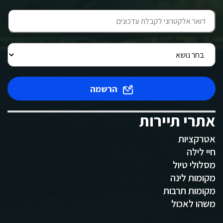
הרשמה
אתרי תיירות
אטרקציות
חיי לילה
מסלולי טיול
מקומות לינה
מקומות תרבות
משהו לאכול