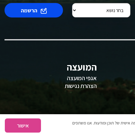
הרשמה
המועצה
אגפי המועצה
הצהרת נגישות
 אישית של תוכן ומודעות. אנו משתפים
אישור