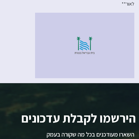
לאור**
הירשמו לקבלת עדכונים
השארו מעודכנים בכל מה שקורה בעמק