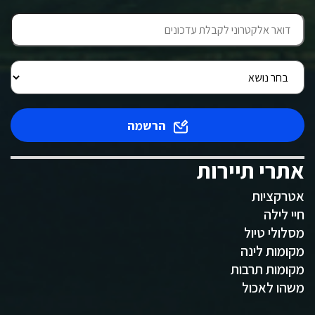
הרשמה
אתרי תיירות
אטרקציות
חיי לילה
מסלולי טיול
מקומות לינה
מקומות תרבות
משהו לאכול