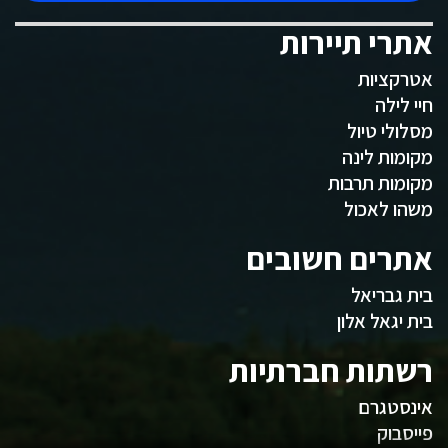
אתרי תיירות
אטרקציות
חיי לילה
מסלולי טיול
מקומות לינה
מקומות תרבות
משהו לאכול
אתרים חשובים
בית גבריאל
בית יגאל אלון
רשתות חברתיות
אינסטגרם
פייסבוק