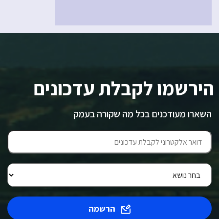
הירשמו לקבלת עדכונים
השארו מעודכנים בכל מה שקורה בעמק
הרשמה