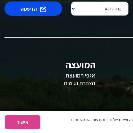
הרשמה
המועצה
אגפי המועצה
הצהרת נגישות
 אישית של תוכן ומודעות. אנו משתפים
אישור