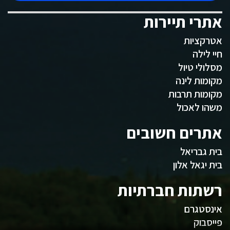
אתרי תיירות
אטרקציות
חיי לילה
מסלולי טיול
מקומות לינה
מקומות תרבות
משהו לאכול
אתרים חשובים
בית גבריאל
בית יגאל אלון
רשתות חברתיות
אינסטגרם
פייסבוק