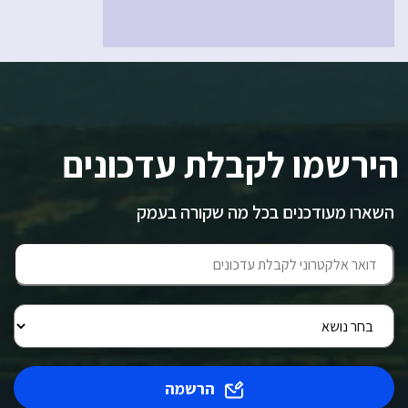
הירשמו לקבלת עדכונים
השארו מעודכנים בכל מה שקורה בעמק
הרשמה