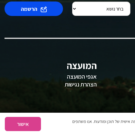
הרשמה
המועצה
אגפי המועצה
הצהרת נגישות
 אישית של תוכן ומודעות. אנו משתפים
אישור