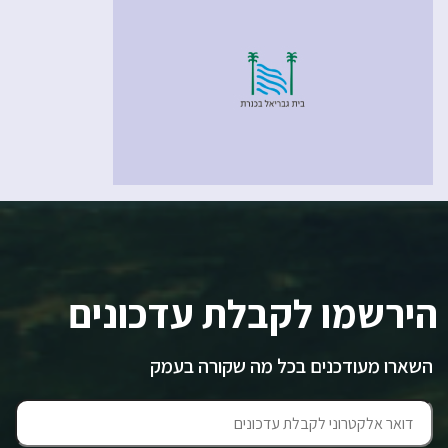
הירשמו לקבלת עדכונים
השארו מעודכנים בכל מה שקורה בעמק