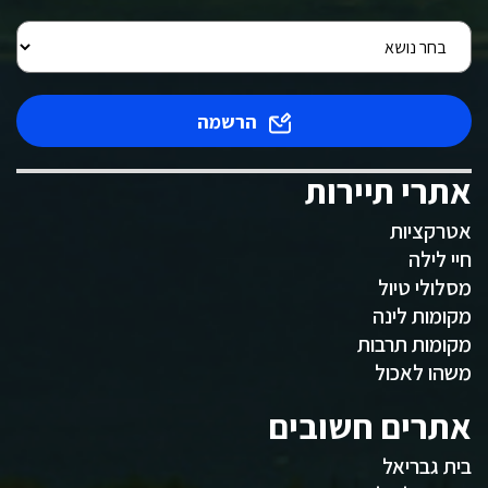
הרשמה
אתרי תיירות
אטרקציות
חיי לילה
מסלולי טיול
מקומות לינה
מקומות תרבות
משהו לאכול
אתרים חשובים
בית גבריאל