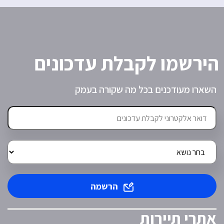
הירשמו לקבלת עדכונים
השארו מעודכנים בכל מה שקורה בעמק
הרשמה
אתרי תיירות