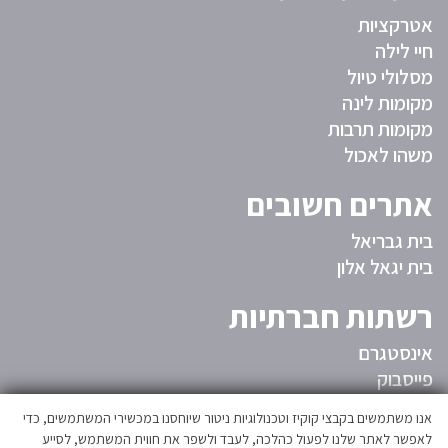
אטרקציות
חיי לילה
מסלולי טיול
מקומות לינה
מקומות תרבות
משהו לאכול
אתרים חשובים
בית גבריאל
בית יגאל אלון
רשתות חברתיות
אינסטגרם
פייסבוק
המועצה
אנו משתמשים בקבצי קוקיז וטכנולוגיות ניטור שיוחסנו במכשירי המשתמשים, כדי
לאפשר לאתר שלנו לפעול כהלכה, לעבד ולשפר את חווית המשתמש, לסייע