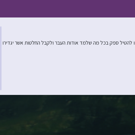
תו להטיל ספק בכל מה שלמד אודות העבר ולקבל החלטות אשר יגדירו