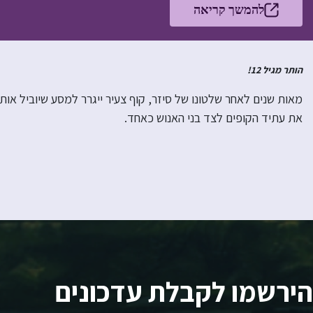
להמשך קריאה
הותר מגיל 12!
מאות שנים לאחר שלטונו של סיזר, קוף צעיר ייגרר למסע שיוביל או
את עתיד הקופים לצד בני האנוש כאחד.
הירשמו לקבלת עדכונים