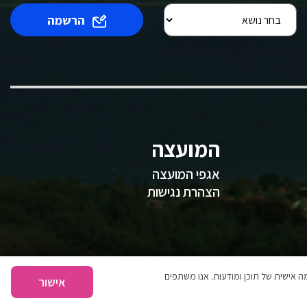
הרשמה
המועצה
אגפי המועצה
הצהרת נגישות
 אישית של תוכן ומודעות. אנו משתפים
אישור