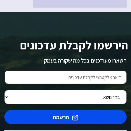
הירשמו לקבלת עדכונים
השארו מעודכנים בכל מה שקורה בעמק
הרשמה