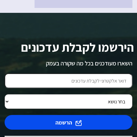
הירשמו לקבלת עדכונים
השארו מעודכנים בכל מה שקורה בעמק
הרשמה