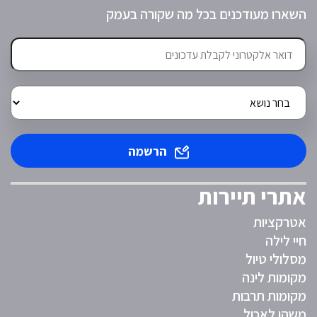
השארו מעודכנים בכל מה שקורה בעמק
הרשמה
אתרי תיירות
אטרקציות
חיי לילה
מסלולי טיול
מקומות לינה
מקומות תרבות
משהו לאכול