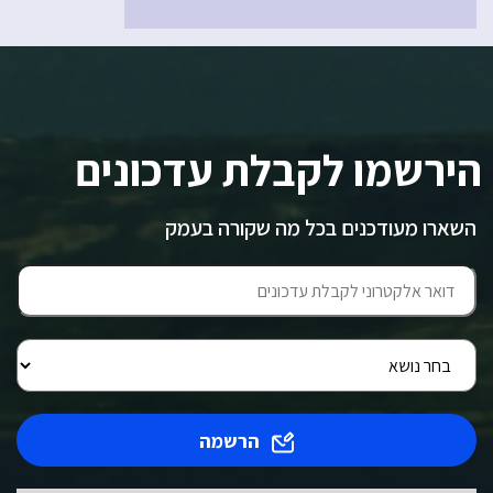
הירשמו לקבלת עדכונים
השארו מעודכנים בכל מה שקורה בעמק
הרשמה