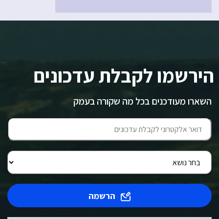
הירשמו לקבלת עדכונים
השארו מעודכנים בכל מה שקורה בעמק
הרשמה