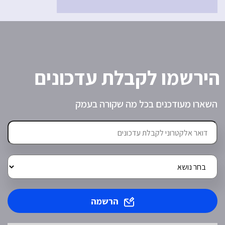
הירשמו לקבלת עדכונים
השארו מעודכנים בכל מה שקורה בעמק
הרשמה