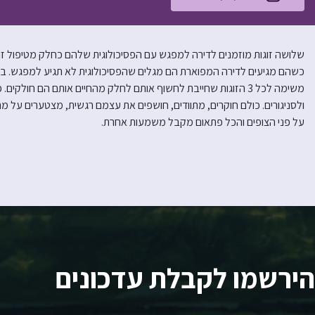
שלושה זוגות מוזמנים לדירה למפגש עם הפסיכולוגית שלהם כחלק מטיפול זוגי.
משימה לכל 3 הזוגות שחייבת לחשוף אותם לחלק מהחיים אותם הם חו
ולסניגורים. כולם חוקרים, מתוודים, חושפים את עצמם רגשית, מצטערים ע
על פני הצופים והכל פתאום מקבל משמעות אחרת.
הירשמו לקבלת עדכונים