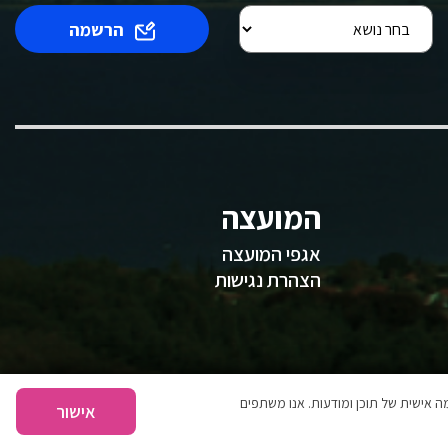
הרשמה
המועצה
אגפי המועצה
הצהרת נגישות
 אישית של תוכן ומודעות. אנו משתפים
אישור