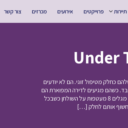
תיירות
פרוייקטים
אירועים
מכרזים
צור קשר
הם כחלק מטיפול זוגי. הם לא יודעים
לבד. כשהם מגיעים לדירה המפוארת הם
מגלים שהפסיכולוגית לא תגיע למפגש. במקום זאת הם מגלים 8 מעטפות על השולחן כשבכל