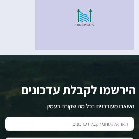
הירשמו לקבלת עדכונים
השארו מעודכנים בכל מה שקורה בעמק