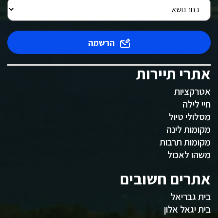
הרשמה
אתרי תיירות
אטרקציות
חיי לילה
מסלולי טיול
מקומות לינה
מקומות תרבות
משהו לאכול
אתרים חשובים
בית גבריאל
בית יגאל אלון