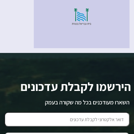
הירשמו לקבלת עדכונים
השארו מעודכנים בכל מה שקורה בעמק