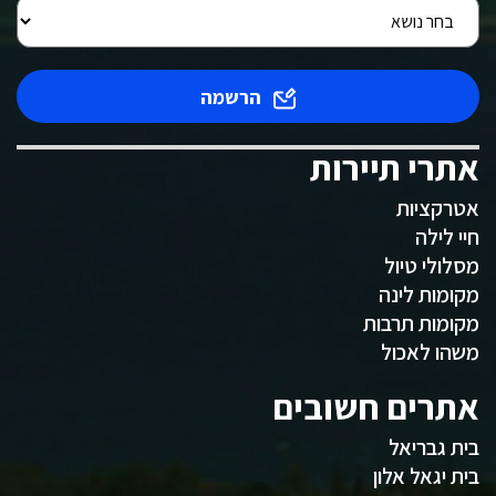
הרשמה
אתרי תיירות
אטרקציות
חיי לילה
מסלולי טיול
מקומות לינה
מקומות תרבות
משהו לאכול
אתרים חשובים
בית גבריאל
בית יגאל אלון