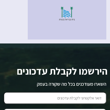
הירשמו לקבלת עדכונים
השארו מעודכנים בכל מה שקורה בעמק