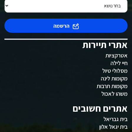
הרשמה
אתרי תיירות
אטרקציות
חיי לילה
מסלולי טיול
מקומות לינה
מקומות תרבות
משהו לאכול
אתרים חשובים
בית גבריאל
בית יגאל אלון