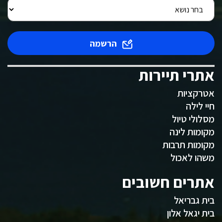
הרשמה
אתרי תיירות
אטרקציות
חיי לילה
מסלולי טיול
מקומות לינה
מקומות תרבות
משהו לאכול
אתרים חשובים
בית גבריאל
בית יגאל אלון