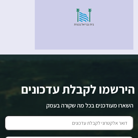
הירשמו לקבלת עדכונים
השארו מעודכנים בכל מה שקורה בעמק