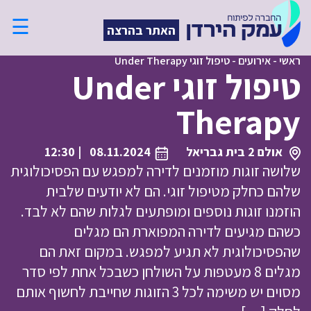
☰
האתר בהרצה
ראשי
-
אירועים
-
טיפול זוגי Under Therapy
טיפול זוגי Under
Therapy
אולם 2 בית גבריאל
08.11.2024
| 12:30
שלושה זוגות מוזמנים לדירה למפגש עם הפסיכולוגית
שלהם כחלק מטיפול זוגי. הם לא יודעים שלבית
הוזמנו זוגות נוספים ומופתעים לגלות שהם לא לבד.
כשהם מגיעים לדירה המפוארת הם מגלים
שהפסיכולוגית לא תגיע למפגש. במקום זאת הם
מגלים 8 מעטפות על השולחן כשבכל אחת לפי סדר
מסוים יש משימה לכל 3 הזוגות שחייבת לחשוף אותם