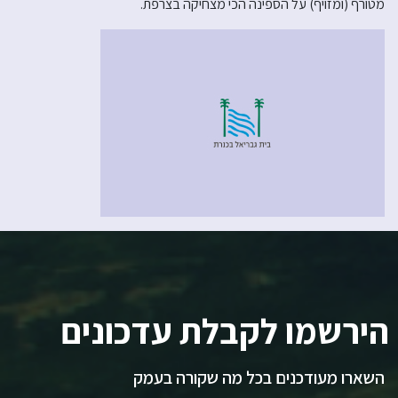
מטורף (ומזויף) על הספינה הכי מצחיקה בצרפת.
הירשמו לקבלת עדכונים
השארו מעודכנים בכל מה שקורה בעמק