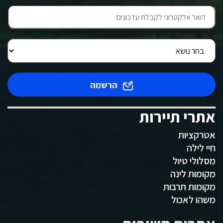
הרשמה
אתרי תיירות
אטרקציות
חיי לילה
מסלולי טיול
מקומות לינה
מקומות תרבות
משהו לאכול