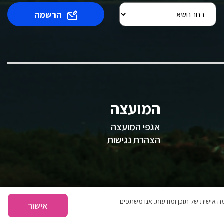
הרשמה
המועצה
אגפי המועצה
הצהרת נגישות
 אישית של תוכן ומודעות. אנו משתפים
אישור