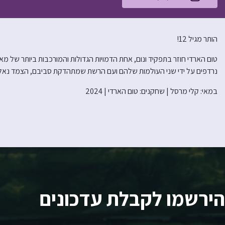
הותר מגיל 12!
טום הארדי חוזר בתפקיד ונום, אחת הדמויות הגדולות והמורכבות ביותר של מארוו
נרדפים על ידי שני העולמות שלהם ועם הרשת שמתהדקת סביבם, הצמד נאלץ 
במאי: קלי מרסל | שחקנים: טום הארדי | 2024
הירשמו לקבלת עדכונים