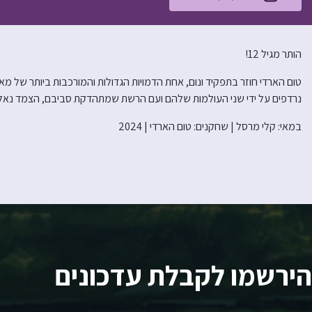
הותר מגיל 12!
טום הארדי חוזר בתפקיד ונום, אחת הדמויות הגדולות והמורכבות ביותר של מארוו
נרדפים על ידי שני העולמות שלהם ועם הרשת שמתהדקת סביבם, הצמד נאלץ 
במאי: קלי מרסל | שחקנים: טום הארדי | 2024
הירשמו לקבלת עדכונים