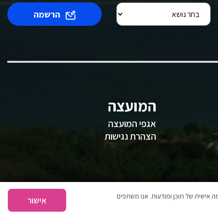
הרשמה
המועצה
אגפי המועצה
הצהרת נגישות
 אישית של תוכן ומודעות. אנו משתפים
אישור